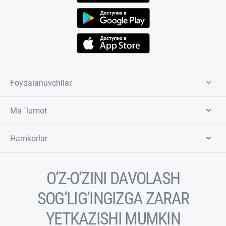
Foydalanuvchilar
Ma `lumot
Hamkorlar
O‘Z-O‘ZINI DAVOLASH
SOG‘LIG‘INGIZGA ZARAR
YETKAZISHI MUMKIN