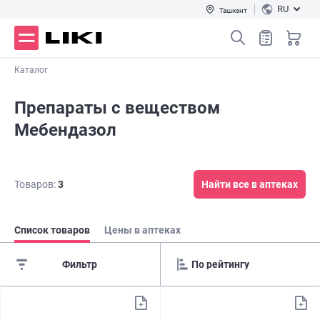
RU
Ташкент
Каталог
Препараты с веществом
Мебендазол
Товаров:
3
Найти все в аптеках
Список товаров
Цены в аптеках
Фильтр