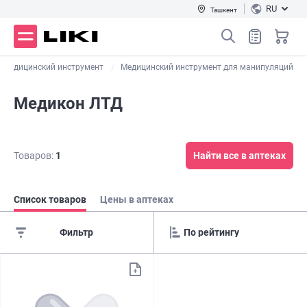
RU
Ташкент
Медицинский инструмент
Медицинский инструмент для манипуляций
Медикон ЛТД
Товаров:
1
Найти все в аптеках
Список товаров
Цены в аптеках
Фильтр