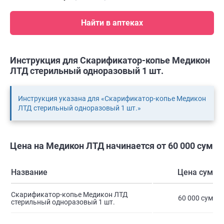
Найти в аптеках
Инструкция для Скарификатор-копье Медикон
ЛТД стерильный одноразовый 1 шт.
Инструкция указана для «Скарификатор-копье Медикон
ЛТД стерильный одноразовый 1 шт.»
Цена на Медикон ЛТД начинается от 60 000 сум
Название
Цена сум
Скарификатор-копье Медикон ЛТД
60 000 сум
стерильный одноразовый 1 шт.