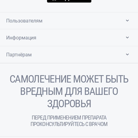
Пользователям
Информация
Партнёрам
САМОЛЕЧЕНИЕ МОЖЕТ БЫТЬ
ВРЕДНЫМ ДЛЯ ВАШЕГО
ЗДОРОВЬЯ
ПЕРЕД ПРИМЕНЕНИЕМ ПРЕПАРАТА
ПРОКОНСУЛЬТИРУЙТЕСЬ С ВРАЧОМ