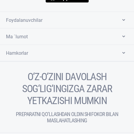
Foydalanuvchilar
Ma `lumot
Hamkorlar
O‘Z-O‘ZINI DAVOLASH
SOG‘LIG‘INGIZGA ZARAR
YETKAZISHI MUMKIN
PREPARATNI QO‘LLASHDAN OLDIN SHIFOKOR BILAN
MASLAHATLASHING