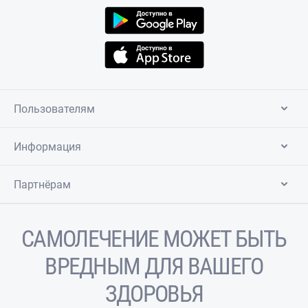
Пользователям
Информация
Партнёрам
САМОЛЕЧЕНИЕ МОЖЕТ БЫТЬ
ВРЕДНЫМ ДЛЯ ВАШЕГО
ЗДОРОВЬЯ