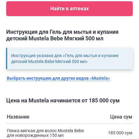
Найти в аптеках
Инструкция для Гель для мытья и купания
детский Mustela Bebe Мягкий 500 мл
Инструкция указана для «Гель для мытья и купания
детский Mustela Bebe Мягкий 500 мл»
Выбрать инструкцию для других видов «Mustela»
Цена на Mustela начинается от 185 000 сум
Название
Цена сум
Пенка мягкая для волос Mustela Bebe
185 000 сум
для новорожденных 150 мл