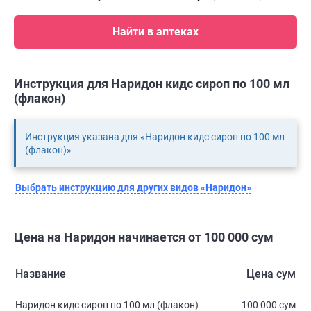
Найти в аптеках
Инструкция для Наридон кидс сироп по 100 мл
(флакон)
Инструкция указана для «Наридон кидс сироп по 100 мл
(флакон)»
Выбрать инструкцию для других видов «Наридон»
Цена на Наридон начинается от 100 000 сум
Название
Цена сум
Наридон кидс сироп по 100 мл (флакон)
100 000 сум