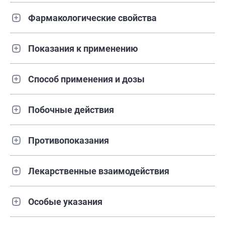
Фармакологические свойства
Показания к применению
Способ применения и дозы
Побочные действия
Противопоказания
Лекарственные взаимодействия
Особые указания