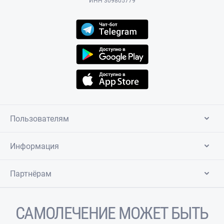
ИНН 309805779
Пользователям
Информация
Партнёрам
САМОЛЕЧЕНИЕ МОЖЕТ БЫТЬ