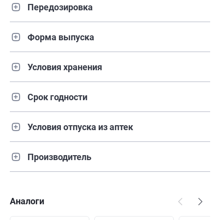
Передозировка
Форма выпуска
Условия хранения
Срок годности
Условия отпуска из аптек
Производитель
Аналоги