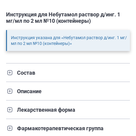
Инструкция для Небутамол раствор д/инг. 1
мг/мл по 2 мл №10 (контейнеры)
Инструкция указана для «Небутамол раствор д/инг. 1 мг/
мл по 2 мл №10 (контейнеры)»
Состав
Описание
Лекарственная форма
Фармакотерапевтическая группа