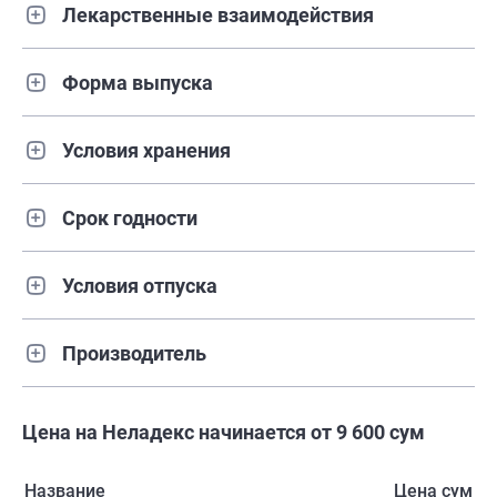
Лекарственные взаимодействия
Форма выпуска
Условия хранения
Срок годности
Условия отпуска
Производитель
Цена на Неладекс начинается от 9 600 сум
Название
Цена сум