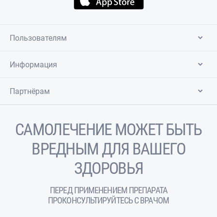
Пользователям
Информация
Партнёрам
САМОЛЕЧЕНИЕ МОЖЕТ БЫТЬ
ВРЕДНЫМ ДЛЯ ВАШЕГО
ЗДОРОВЬЯ
ПЕРЕД ПРИМЕНЕНИЕМ ПРЕПАРАТА
ПРОКОНСУЛЬТИРУЙТЕСЬ С ВРАЧОМ