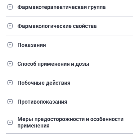
Фармакотерапевтическая группа
Фармакологические свойства
Показания
Способ применения и дозы
Побочные действия
Противопоказания
Меры предосторожности и особенности
применения