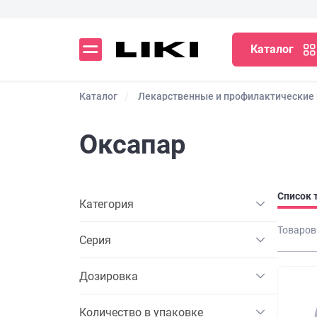
Каталог
Каталог
Лекарственные и профилактические
Оксапар
Список 
Категория
Товаров
Серия
Дозировка
Количество в упаковке