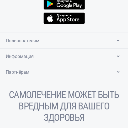
Пользователям
Информация
Партнёрам
САМОЛЕЧЕНИЕ МОЖЕТ БЫТЬ
ВРЕДНЫМ ДЛЯ ВАШЕГО
ЗДОРОВЬЯ