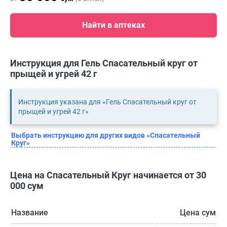
Найти в аптеках
Инструкция для Гель Спасательный круг от
прыщей и угрей 42 г
Инструкция указана для «Гель Спасательный круг от
прыщей и угрей 42 г»
Выбрать инструкцию для других видов «Спасательный
Круг»
Цена на Спасательный Круг начинается от 30
000 сум
Название
Цена сум