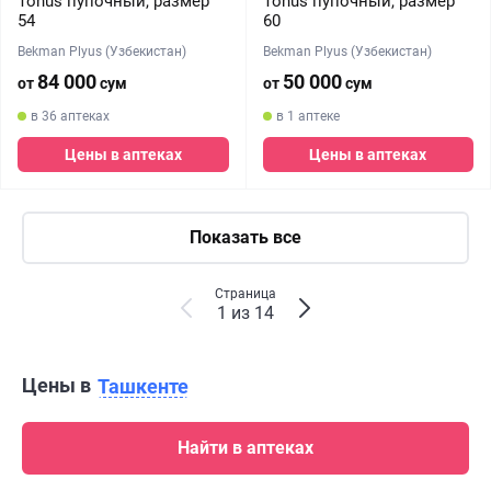
Tonus пупочный, размер
Tonus пупочный, размер
54
60
Bekman Plyus (Узбекистан)
Bekman Plyus (Узбекистан)
84 000
50 000
от
сум
от
сум
в 36 аптеках
в 1 аптеке
Цены в аптеках
Цены в аптеках
Показать все
Страница
1 из 14
Цены в
Ташкенте
Найти в аптеках