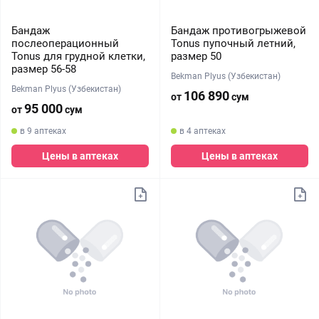
Бандаж
Бандаж противогрыжевой
послеоперационный
Tonus пупочный летний,
Tonus для грудной клетки,
размер 50
размер 56-58
Bekman Plyus (Узбекистан)
Bekman Plyus (Узбекистан)
106 890
от
сум
95 000
от
сум
в 9 аптеках
в 4 аптеках
Цены в аптеках
Цены в аптеках