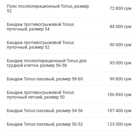
Пояс послеоперационный Tonus, размер
72 800 сум
52
Бандаж противогрыжевой Tonus
84 000 сум
пупочный, размер 54
Бандаж противогрыжевой Tonus
90 000 сум
пупочный, размер 52
Бандаж послеоперационный Tonus для
95 000 сум
грудной клетки, размер 56-58
Бандаж Tonus паховый, размер 58-60
99 800 сум
Бандаж противогрыжевой Tonus
106 890 сум
пупочный летний, размер 50
Бандаж Tonus паховый, размер 54-56
107 400 сум
Бандаж Tonus паховый, размер 50-52
123 000 сум