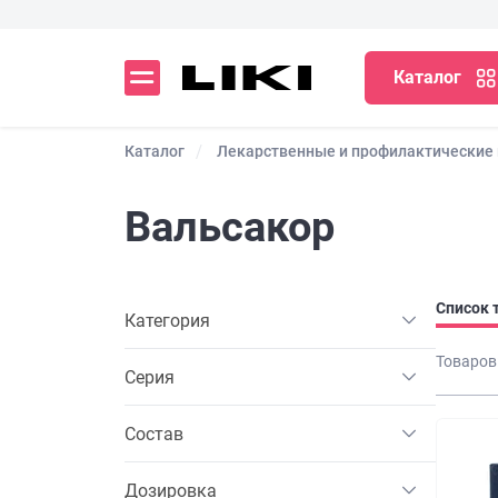
Каталог
Каталог
Лекарственные и профилактические
Вальсакор
Список 
Категория
Товаров
Серия
Состав
Дозировка