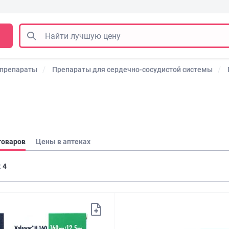
 препараты
Препараты для сердечно-сосудистой системы
товаров
Цены в аптеках
:
4