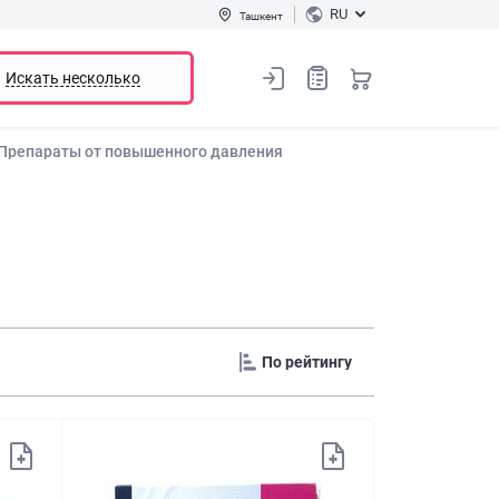
RU
Ташкент
Искать несколько
Препараты от повышенного давления