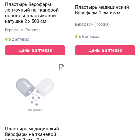
Пластырь Верофарм
Пластырь медицинский
ленточный на тканевой
Верофарм 1 см х 5 м
основе и пластиковой
катушке 2 х 500 см
Верофарм (Россия)
Верофарм (Россия)
в 6 аптеках
в 2 аптеках
Цены в аптеках
Цены в аптеках
Пластырь медицинский
Верофарм на тканевой