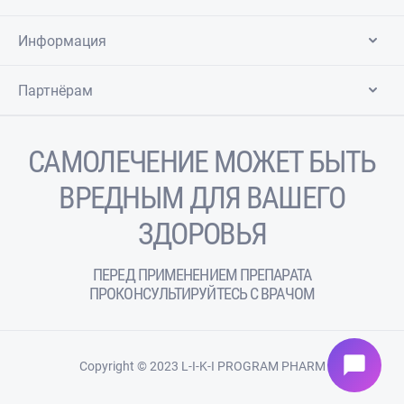
Информация
Партнёрам
САМОЛЕЧЕНИЕ МОЖЕТ БЫТЬ
ВРЕДНЫМ ДЛЯ ВАШЕГО
ЗДОРОВЬЯ
ПЕРЕД ПРИМЕНЕНИЕМ ПРЕПАРАТА
ПРОКОНСУЛЬТИРУЙТЕСЬ С ВРАЧОМ
chat_bubble
Copyright © 2023 L-I-K-I PROGRAM PHARM