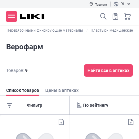
RU
Ташкент
Перевязочные и фиксирующие материалы
Пластыри медицинские
Верофарм
Товаров:
9
Найти все в аптеках
Список товаров
Цены в аптеках
Фильтр