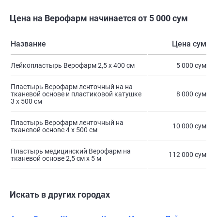
Цена на Верофарм начинается от 5 000 сум
Название
Цена сум
Лейкопластырь Верофарм 2,5 х 400 см
5 000 сум
Пластырь Верофарм ленточный на на
тканевой основе и пластиковой катушке
8 000 сум
3 х 500 см
Пластырь Верофарм ленточный на
10 000 сум
тканевой основе 4 х 500 см
Пластырь медицинский Верофарм на
112 000 сум
тканевой основе 2,5 см х 5 м
Искать в других городах