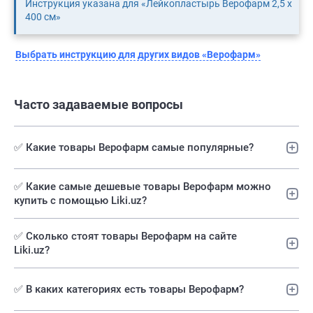
Инструкция указана для «Лейкопластырь Верофарм 2,5 х
400 см»
Выбрать инструкцию для других видов «Верофарм»
Часто задаваемые вопросы
✅ Какие товары Верофарм самые популярные?
✅️ Какие самые дешевые товары Верофарм можно
купить с помощью Liki.uz?
✅ Сколько стоят товары Верофарм на сайте
Liki.uz?
✅ В каких категориях есть товары Верофарм?