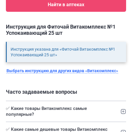
Найти в аптеках
Инструкция для Фиточай Витакомплекс №1
Успокаивающий 25 шт
Инструкция указана для «Фиточай Витакомплекс №1
Успокаивающий 25 шт»
Выбрать инструкцию для других видов «Витакомплекс»
Часто задаваемые вопросы
✅ Какие товары Витакомплекс самые
популярные?
✅️ Какие самые дешевые товары Витакомплекс