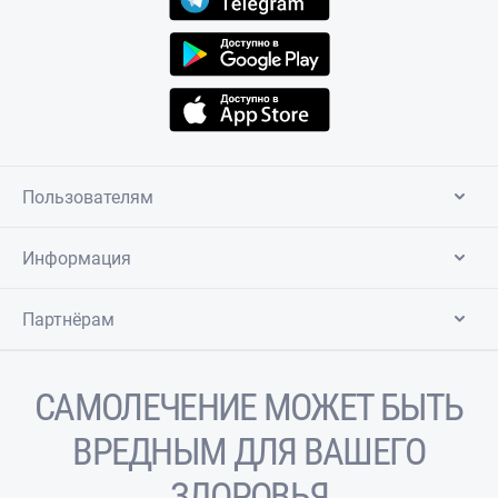
Пользователям
Информация
Партнёрам
САМОЛЕЧЕНИЕ МОЖЕТ БЫТЬ
ВРЕДНЫМ ДЛЯ ВАШЕГО
ЗДОРОВЬЯ