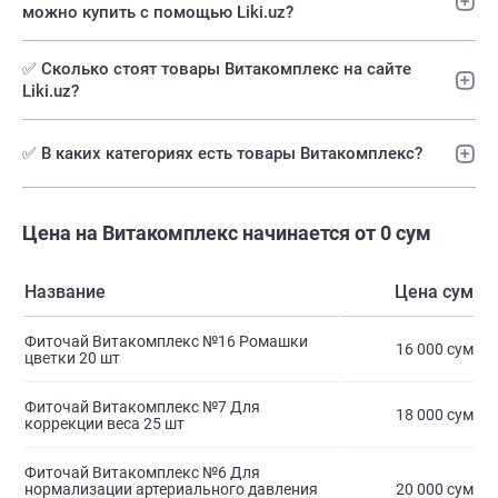
можно купить с помощью Liki.uz?
✅ Сколько стоят товары Витакомплекс на сайте
Liki.uz?
✅ В каких категориях есть товары Витакомплекс?
Цена на Витакомплекс начинается от 0 сум
Название
Цена сум
Фиточай Витакомплекс №16 Ромашки
16 000 сум
цветки 20 шт
Фиточай Витакомплекс №7 Для
18 000 сум
коррекции веса 25 шт
Фиточай Витакомплекс №6 Для
нормализации артериального давления
20 000 сум