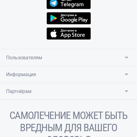
Пользователям
Информация
Партнёрам
САМОЛЕЧЕНИЕ МОЖЕТ БЫТЬ
ВРЕДНЫМ ДЛЯ ВАШЕГО