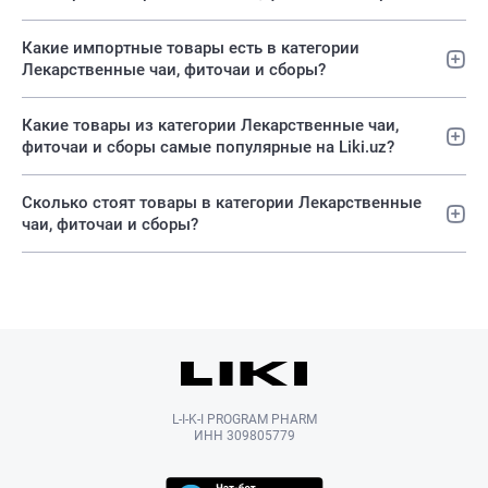
Какие импортные товары есть в категории
Лекарственные чаи, фиточаи и сборы?
Какие товары из категории Лекарственные чаи,
фиточаи и сборы самые популярные на Liki.uz?
Сколько стоят товары в категории Лекарственные
чаи, фиточаи и сборы?
L-I-K-I PROGRAM PHARM
ИНН 309805779