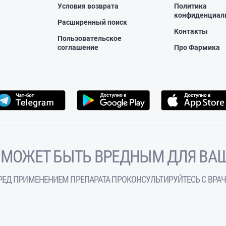
Условия возврата
Политика
конфиденциал
Расширенный поиск
Контакты
Пользовательское
соглашение
Про Фармика
 МОЖЕТ БЫТЬ ВРЕДНЫМ ДЛЯ ВАШ
РЕД ПРИМЕНЕНИЕМ ПРЕПАРАТА ПРОКОНСУЛЬТИРУЙТЕСЬ С ВРА