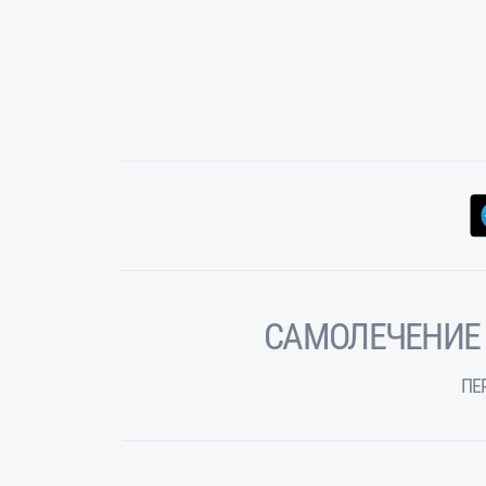
САМОЛЕЧЕНИЕ
ПЕ