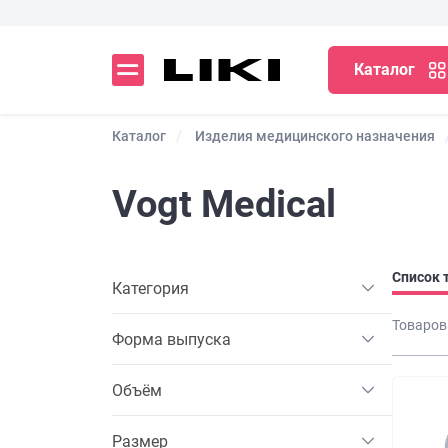
Каталог
Каталог
Изделия медицинского назначения
Vogt Medical
Список 
Категория
Товаров
Форма выпуска
Объём
Размер