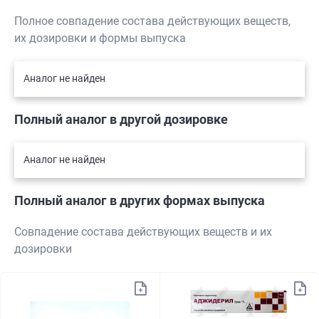
Полное совпадение состава действующих веществ,
их дозировки и формы выпуска
Аналог не найден
Полный аналог в другой дозировке
Аналог не найден
Полный аналог в других формах выпуска
Совпадение состава действующих веществ и их
дозировки