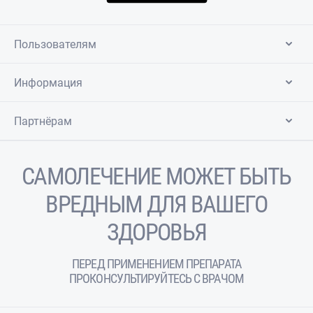
Пользователям
Информация
Партнёрам
САМОЛЕЧЕНИЕ МОЖЕТ БЫТЬ
ВРЕДНЫМ ДЛЯ ВАШЕГО
ЗДОРОВЬЯ
ПЕРЕД ПРИМЕНЕНИЕМ ПРЕПАРАТА
ПРОКОНСУЛЬТИРУЙТЕСЬ С ВРАЧОМ