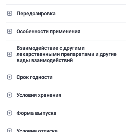
Передозировка
Особенности применения
Взаимодействие с другими
лекарственными препаратами и другие
виды взаимодействий
Срок годности
Условия хранения
Форма выпуска
Условия отпуска