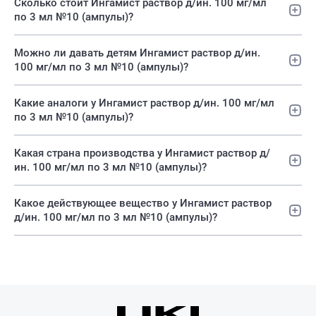
Сколько стоит Ингамист раствор д/ин. 100 мг/мл
по 3 мл №10 (ампулы)?
Можно ли давать детям Ингамист раствор д/ин.
100 мг/мл по 3 мл №10 (ампулы)?
Какие аналоги у Ингамист раствор д/ин. 100 мг/мл
по 3 мл №10 (ампулы)?
Какая страна производства у Ингамист раствор д/
ин. 100 мг/мл по 3 мл №10 (ампулы)?
Какое действующее вещество у Ингамист раствор
д/ин. 100 мг/мл по 3 мл №10 (ампулы)?