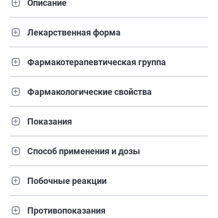
Описание
Лекарственная форма
Фармакотерапевтическая группа
Фармакологические свойства
Показания
Способ применения и дозы
Побочные реакции
Противопоказания