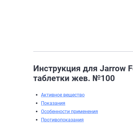
Инструкция для Jarrow F
таблетки жев. №100
Активное вещество
Показания
Особенности применения
Противопоказания