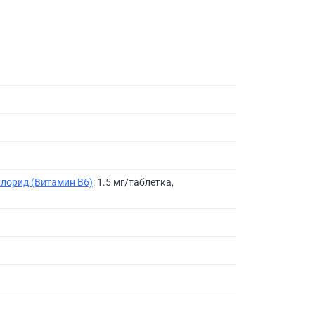
лорид (Витамин B6)
: 1.5 мг/таблетка,