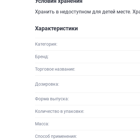
Условия хранения
Хранить в недоступном для детей месте. Хр
Характеристики
Категория:
Бренд:
Торговое название:
Дозировка:
Форма выпуска:
Количество в упаковке:
Масса:
Способ применения: