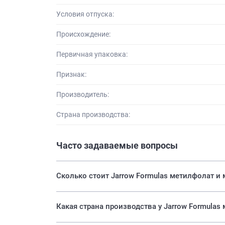
Условия отпуска:
Происхождение:
Первичная упаковка:
Признак:
Производитель:
Страна производства:
Часто задаваемые вопросы
Сколько стоит Jarrow Formulas метилфолат и
Какая страна производства у Jarrow Formulas