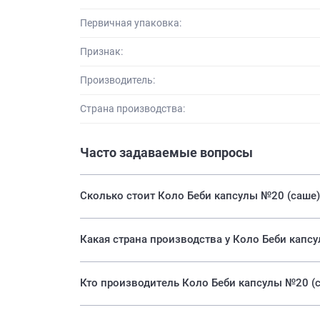
Первичная упаковка:
Признак:
Производитель:
Страна производства:
Часто задаваемые вопросы
Сколько стоит Коло Беби капсулы №20 (саше)
Какая страна производства у Коло Беби капс
Кто производитель Коло Беби капсулы №20 (