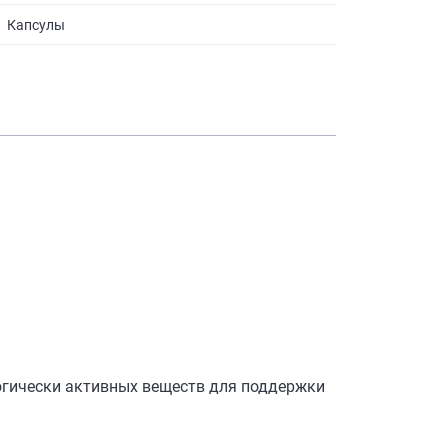
Капсулы
огически активных веществ для поддержки