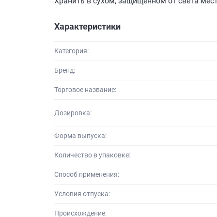
Хранить в сухом, защищенном от света мест
Характеристики
Категория:
Бренд:
Торговое название:
Дозировка:
Форма выпуска:
Количество в упаковке:
Способ применения:
Условия отпуска:
Происхождение: