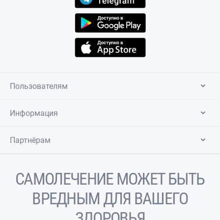
Пользователям
Информация
Партнёрам
САМОЛЕЧЕНИЕ МОЖЕТ БЫТЬ
ВРЕДНЫМ ДЛЯ ВАШЕГО
ЗДОРОВЬЯ