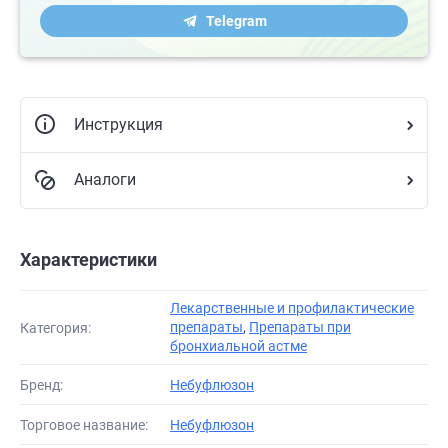
Telegram
Инструкция
Аналоги
Характеристики
Лекарственные и профилактические
препараты
,
Препараты при
Категория:
бронхиальной астме
Бренд:
Небуфлюзон
Торговое название:
Небуфлюзон