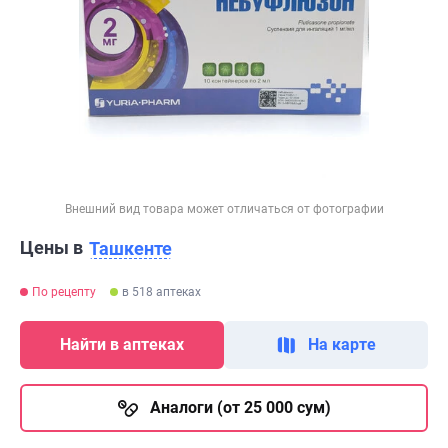
Внешний вид товара может отличаться от фотографии
Цены в
Ташкенте
По рецепту
в 518 аптеках
Найти в аптеках
На карте
Аналоги (от 25 000 сум)