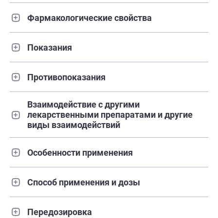
Фармакологические свойства
Показания
Противопоказания
Взаимодействие с другими
лекарственными препаратами и другие
виды взаимодействий
Особенности применения
Способ применения и дозы
Передозировка