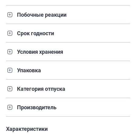
Побочные реакции
Срок годности
Условия хранения
Упаковка
Категория отпуска
Производитель
Характеристики