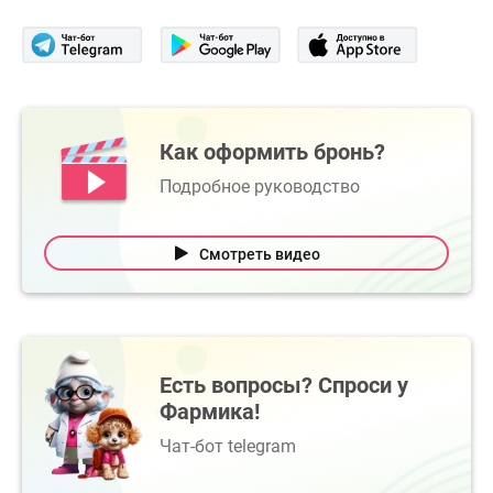
Как оформить бронь?
Подробное руководство
Смотреть видео
Есть вопросы? Спроси у
Фармика!
Чат-бот telegram