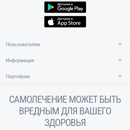
Пользователям
Информация
Партнёрам
САМОЛЕЧЕНИЕ МОЖЕТ БЫТЬ
ВРЕДНЫМ ДЛЯ ВАШЕГО
ЗДОРОВЬЯ