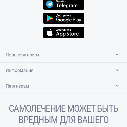
Пользователям
Информация
Партнёрам
САМОЛЕЧЕНИЕ МОЖЕТ БЫТЬ
ВРЕДНЫМ ДЛЯ ВАШЕГО