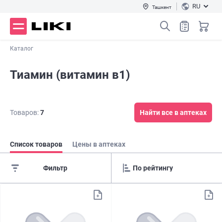
RU
Ташкент
Каталог
Тиамин (витамин в1)
Товаров:
7
Найти все в аптеках
Список товаров
Цены в аптеках
Фильтр