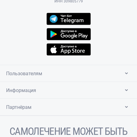
ИНН 309805779
Пользователям
Информация
Партнёрам
САМОЛЕЧЕНИЕ МОЖЕТ БЫТЬ