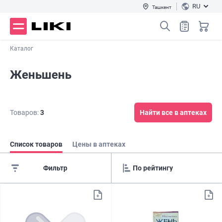
RU
Ташкент
Каталог
Женьшень
Товаров:
3
Найти все в аптеках
Список товаров
Цены в аптеках
Фильтр