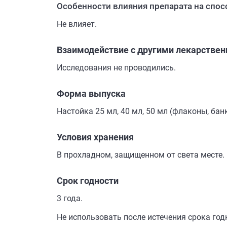
Особенности влияния препарата на спо
Не влияет.
Взаимодействие с другими лекарстве
Исследования не проводились.
Форма выпуска
Настойка 25 мл, 40 мл, 50 мл (флаконы, банк
Условия хранения
В прохладном, защищенном от света месте.
Срок годности
3 года.
Не использовать после истечения срока год