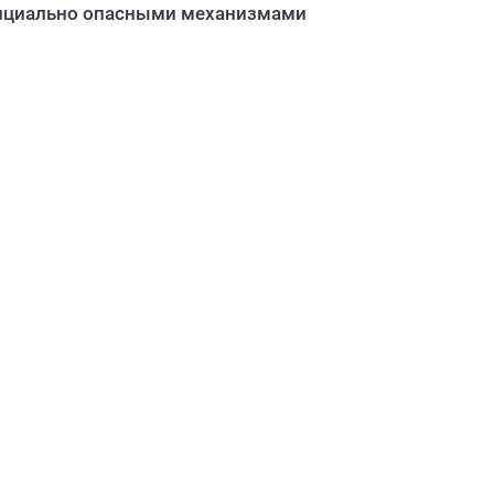
тенциально опасными механизмами