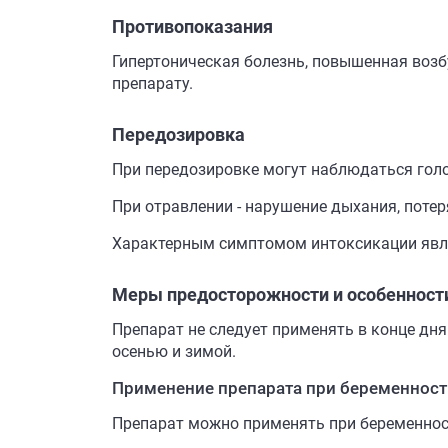
Противопоказания
Гипертоническая болезнь, повышенная возб
препарату.
Передозировка
При передозировке могут наблюдаться голо
При отравлении - нарушение дыхания, потер
Характерным симптомом интоксикации явля
Меры предосторожности и особенност
Препарат не следует применять в конце дня
осенью и зимой.
Применение препарата при беременност
Препарат можно применять при беременност