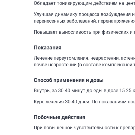
Обладает тонизирующим действием на цент
Улучшая динамику процесса возбуждения и 
перенесенных заболеваний, перенапряжения
Повышает выносливость при физических и п
Показания
Лечение переутомления, неврастении, асте
почве неврастении (в составе комплексной 
Способ применения и дозы
Внутрь, за 30-40 минут до еды в дозе 15-25 к
Курс лечения 30-40 дней. По показаниям по
Побочные действия
При повышенной чувствительности к препар