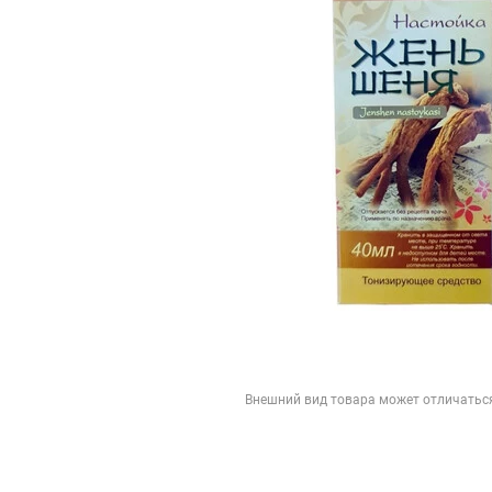
Внешний вид товара может отличатьс