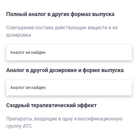
Полный аналог в других формах выпуска
Совпадение состава действующих веществ и их
дозировки
Аналог не найден
Аналог в другой дозировке и форме выпуска
Аналог не найден
Сходный терапевтический эффект
Препараты, входящие в одну классификационную
группу АТС