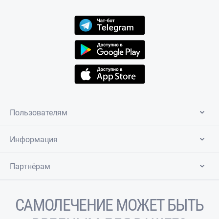
Пользователям
Информация
Партнёрам
САМОЛЕЧЕНИЕ МОЖЕТ БЫТЬ