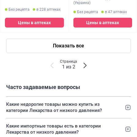
(Украина)
Без рецепта
в 228 аптеках
Без рецепта
в 47 аптеках
Цены в аптеках
Цены в аптеках
Показать все
Страница
1 из 2
Часто задаваемые вопросы
Какие недорогие товары можно купить из
категории Лекарства от низкого давления?
Какие импортные товары есть в категории
Лекарства от низкого давления?