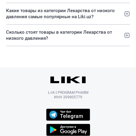
Какие товары из категории Лекарства от низкого
давления самые популярные на Liki.uz?
Сколько стоят товары в категории Лекарства от
низкого давления?
L-I-K-I PROGRAM PHARM
ИНН 309805779