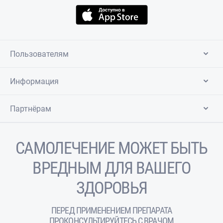
Пользователям
Информация
Партнёрам
САМОЛЕЧЕНИЕ МОЖЕТ БЫТЬ
ВРЕДНЫМ ДЛЯ ВАШЕГО
ЗДОРОВЬЯ
ПЕРЕД ПРИМЕНЕНИЕМ ПРЕПАРАТА
ПРОКОНСУЛЬТИРУЙТЕСЬ С ВРАЧОМ