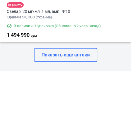
По рецепту
Озелар, 20 мг/мл, 1 мл, амп. №10
Юрия-Фарм, ООО (Украина)
В наличии: 1 упаковка
(Обновлено 2 часа назад)
1 494 990
сум
Показать еще аптеки