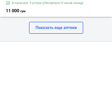
В наличии: 3 штуки
(Обновлено 5 часов назад)
11 000
сум
Показать еще аптеки