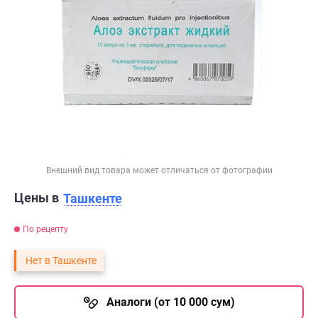
Внешний вид товара может отличаться от фотографии
Цены в
Ташкенте
По рецепту
Нет в Ташкенте
Аналоги (от 10 000 сум)