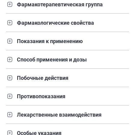
Фармакотерапевтическая группа
Фармакологические свойства
Показания к применению
Способ применения и дозы
Побочные действия
Противопоказания
Лекарственные взаимодействия
Особые указания