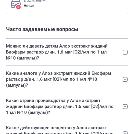
Водителям
Нельзя
Часто задаваемые вопросы
Можно ли давать детям Алоэ экстракт жидкий
Биофарм раствор д/ин. 1,6 мкг [О2]/мл по 1 мл
№10 (ампулы)?
Какие аналоги у Алоэ экстракт жидкий Биофарм
раствор д/ин. 1,6 мкг [О2]/мл по 1 мл №10
(ампулы)?
Какая страна производства у Алоэ экстракт
жидкий Биофарм раствор д/ин. 1,6 мкг [О2]/мл по
1 мл №10 (ампулы)?
Какое действующее вещество у Алоэ экстракт
жидкий Биофарм раствор д/ин. 1,6 мкг [О2]/мл по