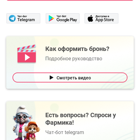
Как оформить бронь?
Подробное руководство
Смотреть видео
Есть вопросы? Спроси у
Фармика!
Чат-бот telegram