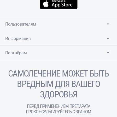
Пользователям
Информация
Партнёрам
САМОЛЕЧЕНИЕ МОЖЕТ БЫТЬ
ВРЕДНЫМ ДЛЯ ВАШЕГО
ЗДОРОВЬЯ
ПЕРЕД ПРИМЕНЕНИЕМ ПРЕПАРАТА
ПРОКОНСУЛЬТИРУЙТЕСЬ С ВРАЧОМ