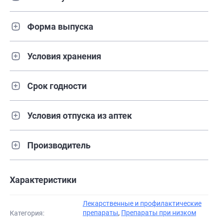
Форма выпуска
Условия хранения
Срок годности
Условия отпуска из аптек
Производитель
Характеристики
Лекарственные и профилактические
препараты
,
Препараты при низком
Категория: