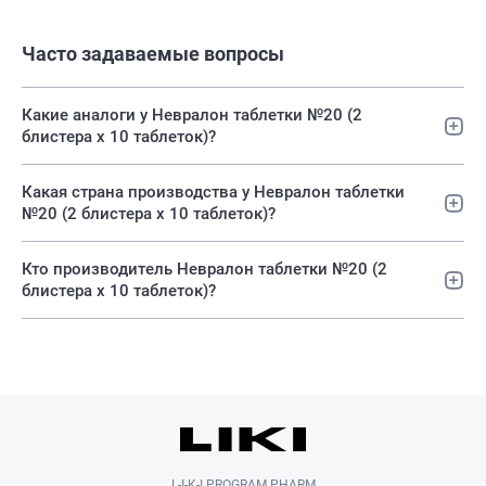
Часто задаваемые вопросы
Какие аналоги у Невралон таблетки №20 (2
блистера х 10 таблеток)?
Какая страна производства у Невралон таблетки
№20 (2 блистера х 10 таблеток)?
Кто производитель Невралон таблетки №20 (2
блистера х 10 таблеток)?
L-I-K-I PROGRAM PHARM