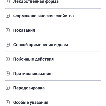
Лекарственная форма
Фармакологические свойства
Показания
Способ применения и дозы
Побочные действия
Противопоказания
Передозировка
Особые указания