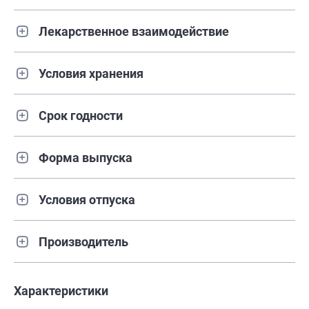
Лекарственное взаимодействие
Условия хранения
Срок годности
Форма выпуска
Условия отпуска
Производитель
Характеристики