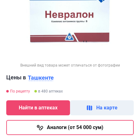
Внешний вид товара может отличаться от фотографии
Цены в
Ташкенте
По рецепту
в 480 аптеках
Найти в аптеках
На карте
Аналоги (от 54 000 сум)