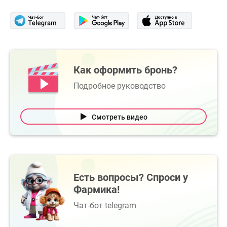
Как оформить бронь?
Подробное руководство
Смотреть видео
Есть вопросы? Спроси у
Фармика!
Чат-бот telegram