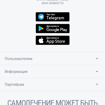
ИНН 309805779
Пользователям
Информация
Партнёрам
САМОЛЕЧЕНИЕ МОЖЕТ БЫТЬ