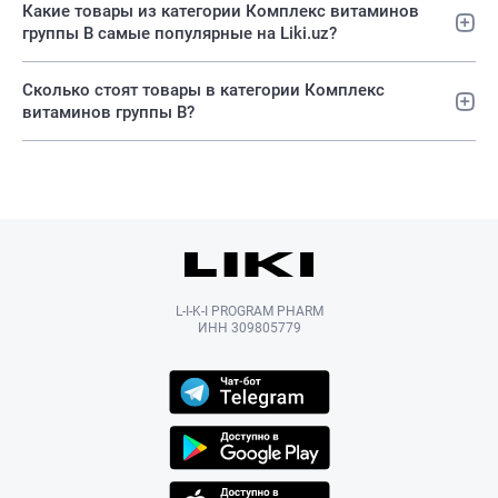
Какие товары из категории Комплекс витаминов
группы B самые популярные на Liki.uz?
Сколько стоят товары в категории Комплекс
витаминов группы B?
L-I-K-I PROGRAM PHARM
ИНН 309805779