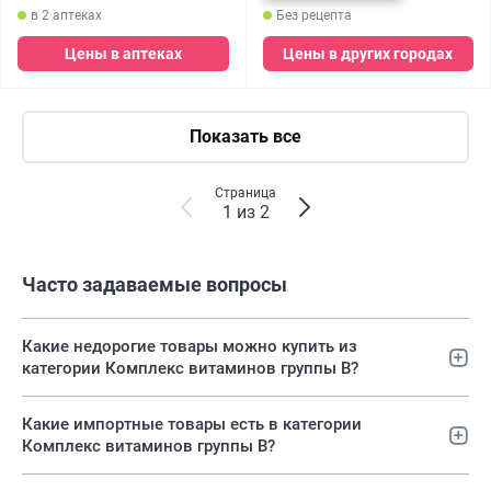
в 2 аптеках
Без рецепта
Цены в аптеках
Цены в других городах
Показать все
Страница
1 из 2
Часто задаваемые вопросы
Какие недорогие товары можно купить из
категории Комплекс витаминов группы B?
Какие импортные товары есть в категории
Комплекс витаминов группы B?