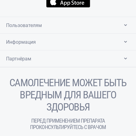
Пользователям
Информация
Партнёрам
САМОЛЕЧЕНИЕ МОЖЕТ БЫТЬ
ВРЕДНЫМ ДЛЯ ВАШЕГО
ЗДОРОВЬЯ
ПЕРЕД ПРИМЕНЕНИЕМ ПРЕПАРАТА
ПРОКОНСУЛЬТИРУЙТЕСЬ С ВРАЧОМ