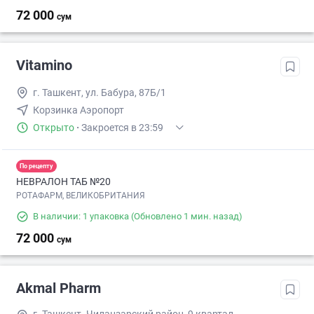
72 000
сум
Vitamino
г. Ташкент, ул. Бабура, 87Б/1
Корзинка Аэропорт
Открыто
·
Закроется в 23:59
По рецепту
НЕВРАЛОН ТАБ №20
РОТАФАРМ, ВЕЛИКОБРИТАНИЯ
В наличии: 1 упаковка
(Обновлено 1 мин. назад)
72 000
сум
Akmal Pharm