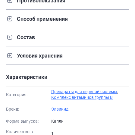
Противопоказания
Способ применения
Состав
Условия хранения
Характеристики
Препараты для нервной системы
,
Категория:
Комплекс витаминов группы B
Бренд:
Элвикид
Форма выпуска:
Капли
Количество в
1