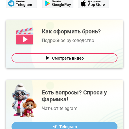
Как оформить бронь?
Подробное руководство
Смотреть видео
Есть вопросы? Спроси у
Фармика!
Чат-бот telegram
Telegram