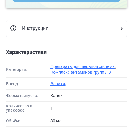
Инструкция
Характеристики
Препараты для нервной системы
,
Категория:
Комплекс витаминов группы B
Бренд:
Элвикид
Форма выпуска:
Капли
Количество в
1
упаковке:
Объём:
30 мл