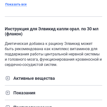
Показать все
Инструкция для Элвикид капли орал. по 30 мл
(флакон)
Диетическая добавка к рациону Элвикид может
быть рекомендована как комплекс витаминов для
поддержания работы центральной нервной системы
и головного мозга, функционирования кровеносной и
сердечно-сосудистой систем.
Активные вещества
Показания