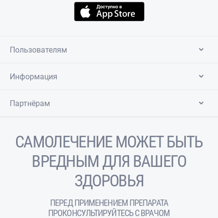
Пользователям
Информация
Партнёрам
САМОЛЕЧЕНИЕ МОЖЕТ БЫТЬ
ВРЕДНЫМ ДЛЯ ВАШЕГО
ЗДОРОВЬЯ
ПЕРЕД ПРИМЕНЕНИЕМ ПРЕПАРАТА
ПРОКОНСУЛЬТИРУЙТЕСЬ С ВРАЧОМ