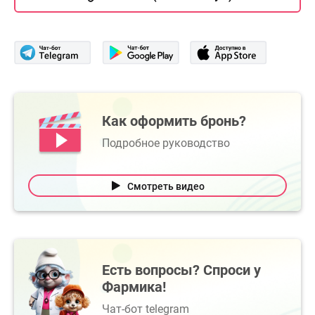
Как оформить бронь?
Подробное руководство
Смотреть видео
Есть вопросы? Спроси у
Фармика!
Чат-бот telegram