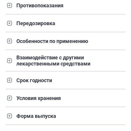
Противопоказания
Передозировка
Особенности по применению
Взаимодействие с другими
лекарственными средствами
Срок годности
Условия хранения
Форма выпуска