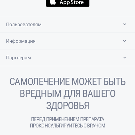
Пользователям
Информация
Партнёрам
САМОЛЕЧЕНИЕ МОЖЕТ БЫТЬ
ВРЕДНЫМ ДЛЯ ВАШЕГО
ЗДОРОВЬЯ
ПЕРЕД ПРИМЕНЕНИЕМ ПРЕПАРАТА
ПРОКОНСУЛЬТИРУЙТЕСЬ С ВРАЧОМ