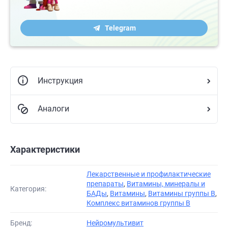
Telegram
Инструкция
Аналоги
Характеристики
Лекарственные и профилактические
препараты
,
Витамины, минералы и
Категория:
БАДы
,
Витамины
,
Витамины группы В
,
Комплекс витаминов группы B
Бренд:
Нейромультивит