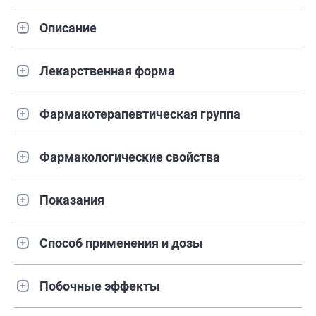
Описание
Лекарственная форма
Фармакотерапевтическая группа
Фармакологические свойства
Показания
Способ применения и дозы
Побочные эффекты