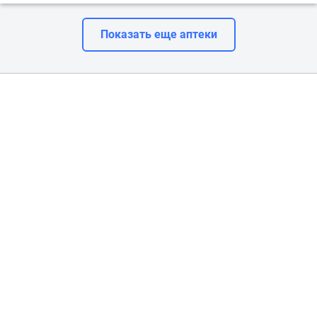
Показать еще аптеки