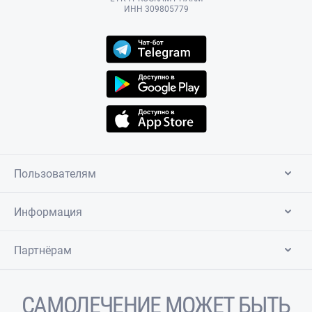
ИНН 309805779
Пользователям
Информация
Партнёрам
САМОЛЕЧЕНИЕ МОЖЕТ БЫТЬ