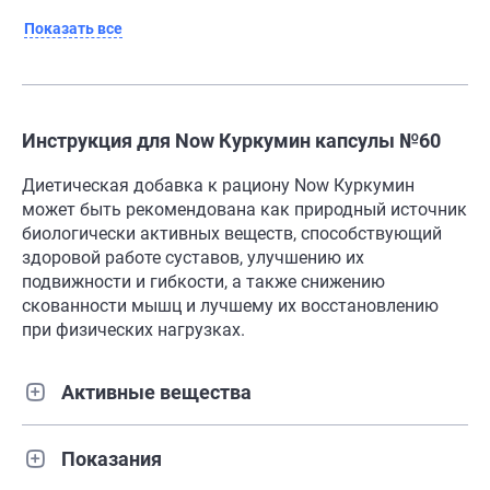
Показать все
Инструкция для Now Куркумин капсулы №60
Диетическая добавка к рациону Now Куркумин
может быть рекомендована как природный источник
биологически активных веществ, способствующий
здоровой работе суставов, улучшению их
подвижности и гибкости, а также снижению
скованности мышц и лучшему их восстановлению
при физических нагрузках.
Активные вещества
Показания