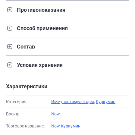
Противопоказания
Способ применения
Состав
Условия хранения
Характеристики
Иммуностимуляторы
,
Куркумин
Категория:
Бренд:
Now
Торговое название:
Now Куркумин