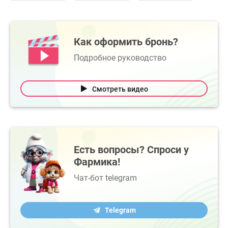
Как оформить бронь?
Подробное руководство
Смотреть видео
Есть вопросы? Спроси у
Фармика!
Чат-бот telegram
Telegram