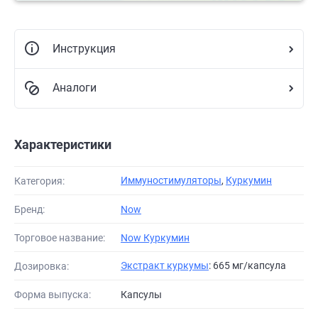
Инструкция
Аналоги
Характеристики
Иммуностимуляторы
,
Куркумин
Категория:
Бренд:
Now
Торговое название:
Now Куркумин
Экстракт куркумы
: 665 мг/капсула
Дозировка:
Форма выпуска:
Капсулы