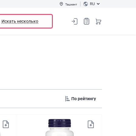
RU
Ташкент
Искать несколько