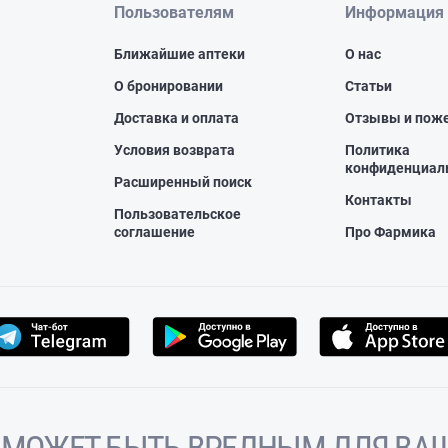
Пользователям
Информация
Ближайшие аптеки
О нас
О бронировании
Статьи
Доставка и оплата
Отзывы и пож
Условия возврата
Политика
конфиденциал
Расширенный поиск
Контакты
Пользовательское
соглашение
Про Фармика