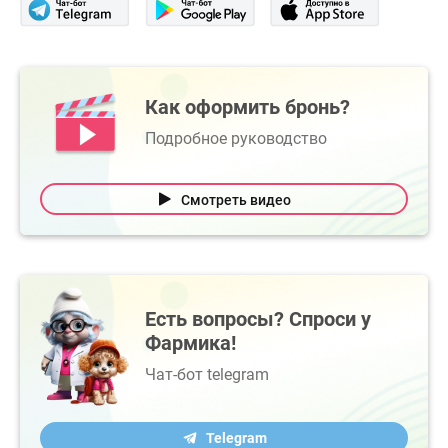
Как оформить бронь?
Подробное руководство
Смотреть видео
Есть вопросы? Спроси у
Фармика!
Чат-бот telegram
Telegram