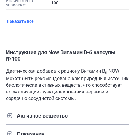
Количество в
100
упаковке:
Показать все
Инструкция для Now Витамин В-6 капсулы
№100
Диетическая добавка к рациону Витамин B
NOW
6
может быть рекомендована как природный источник
биологически активных веществ, что способствует
нормализации функционирования нервной и
сердечно-сосудистой системы.
Активное вещество
Показания