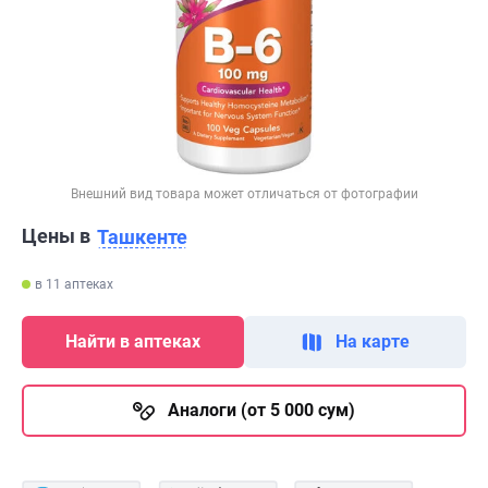
Внешний вид товара может отличаться от фотографии
Цены в
Ташкенте
в 11 аптеках
Найти в аптеках
На карте
Аналоги (от 5 000 сум)