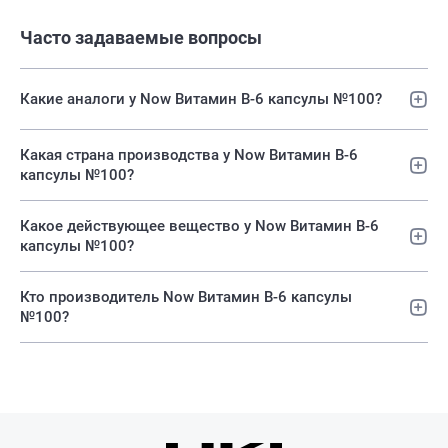
Часто задаваемые вопросы
Какие аналоги у Now Витамин В-6 капсулы №100?
Какая страна производства у Now Витамин В-6
капсулы №100?
Какое действующее вещество у Now Витамин В-6
капсулы №100?
Кто производитель Now Витамин В-6 капсулы
№100?