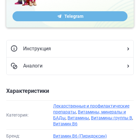
Telegram
Инструкция
Аналоги
Характеристики
Лекарственные и профилактические
препараты
,
Витамины, минералы и
Категория:
БАДы
,
Витамины
,
Витамины группы В
,
Витамин В6
Бренд:
Витамин B6 (Пиридоксин)