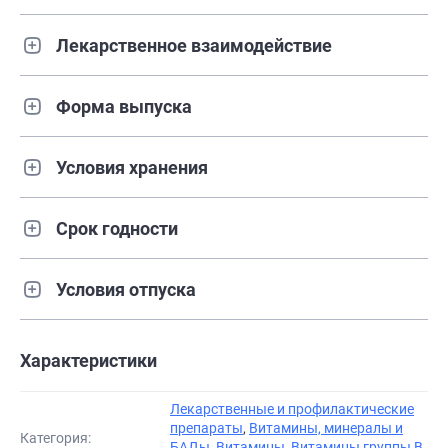
Лекарственное взаимодействие
Форма выпуска
Условия хранения
Срок годности
Условия отпуска
Характеристики
Лекарственные и профилактические
препараты
,
Витамины, минералы и
Категория:
БАДы
,
Витамины
,
Витамины группы В
,