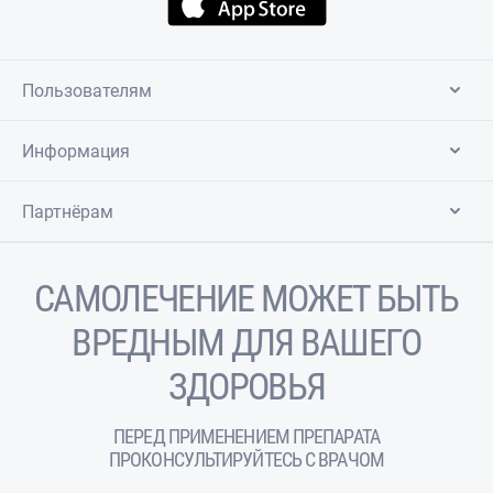
Пользователям
Информация
Партнёрам
САМОЛЕЧЕНИЕ МОЖЕТ БЫТЬ
ВРЕДНЫМ ДЛЯ ВАШЕГО
ЗДОРОВЬЯ
ПЕРЕД ПРИМЕНЕНИЕМ ПРЕПАРАТА
ПРОКОНСУЛЬТИРУЙТЕСЬ С ВРАЧОМ