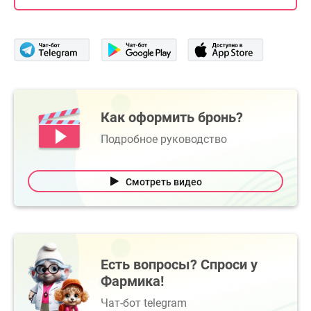
Как оформить бронь?
Подробное руководство
Смотреть видео
Есть вопросы? Спроси у
Фармика!
Чат-бот telegram