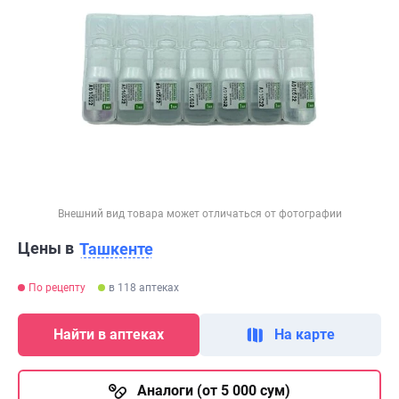
Внешний вид товара может отличаться от фотографии
Цены в
Ташкенте
По рецепту
в 118 аптеках
Найти в аптеках
На карте
Аналоги (от 5 000 сум)