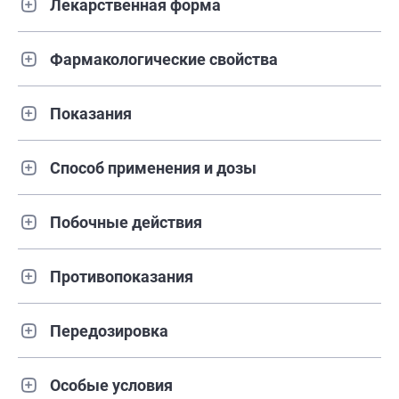
Лекарственная форма
Фармакологические свойства
Показания
Способ применения и дозы
Побочные действия
Противопоказания
Передозировка
Особые условия