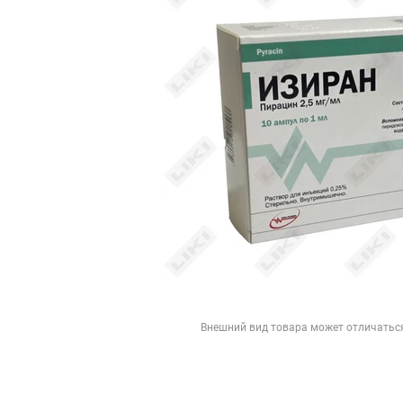
Внешний вид товара может отличатьс