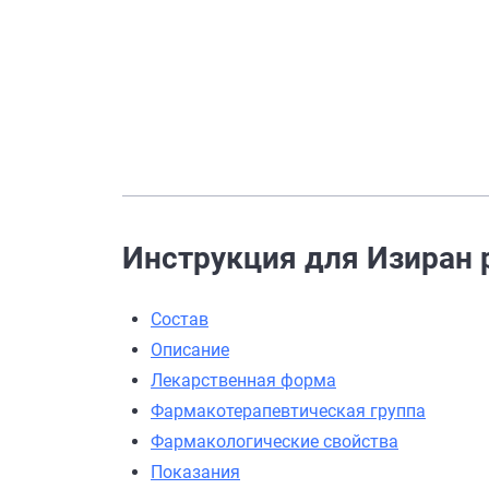
Инструкция для Изиран р
Состав
Описание
Лекарственная форма
Фармакотерапевтическая группа
Фармакологические свойства
Показания