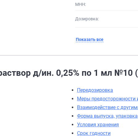
МНН:
Дозировка:
Показать все
аствор д/ин. 0,25% по 1 мл №10 
Передозировка
Меры предосторожности 
Взаимодействие с другим
Форма выпуска, упаковка
Условия хранения
Срок годности