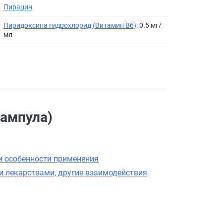
Пирацин
Пиридоксина гидрохлорид (Витамин B6)
: 0.5 мг/
мл
(ампула)
и особенности применения
и лекарствами, другие взаимодействия