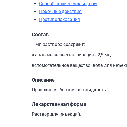
Способ применения и дозы
Побочные действия
Противопоказания
Состав
1 мл раствора содержит:
активные вещества: пирацин - 2,5 мг;
вспомогательное вещество: вода для инъекци
Описание
Прозрачная, бесцветная жидкость.
Лекарственная форма
Раствор для инъекций.