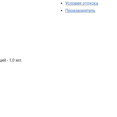
Условия отпуска
Производитель
й - 1,0 мл.