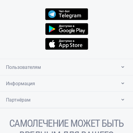
Пользователям
Информация
Партнёрам
САМОЛЕЧЕНИЕ МОЖЕТ БЫТЬ