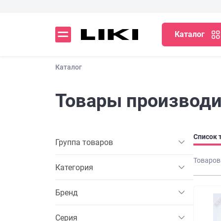
Каталог
Каталог
Товары производи
Список 
Группа товаров
Товаров
Категория
Бренд
Серия