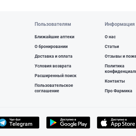
Пользователям
Информация
Ближайшие аптеки
О нас
О бронировании
Статьи
Доставка и оплата
Отзывы и пож
Условия возврата
Политика
конфиденциал
Расширенный поиск
Контакты
Пользовательское
соглашение
Про Фармика