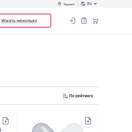
RU
Ташкент
Искать несколько