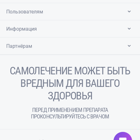
Пользователям
Информация
Партнёрам
САМОЛЕЧЕНИЕ МОЖЕТ БЫТЬ
ВРЕДНЫМ ДЛЯ ВАШЕГО
ЗДОРОВЬЯ
ПЕРЕД ПРИМЕНЕНИЕМ ПРЕПАРАТА
ПРОКОНСУЛЬТИРУЙТЕСЬ С ВРАЧОМ