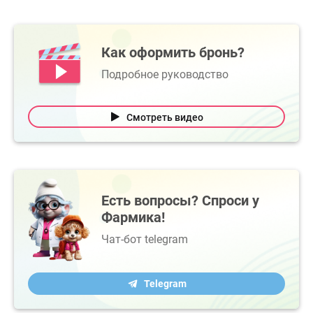
Как оформить бронь?
Подробное руководство
Смотреть видео
Есть вопросы? Спроси у
Фармика!
Чат-бот telegram
Telegram