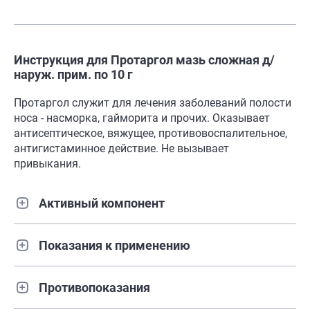
Инструкция для Протаргол мазь сложная д/
наруж. прим. по 10 г
Протаргол служит для лечения заболеваний полости
носа - насморка, гайморита и прочих. Оказывает
антисептическое, вяжущее, противовоспалительное,
антигистаминное действие. Не вызывает
привыкания.
Активный компонент
Показания к применению
Противопоказания