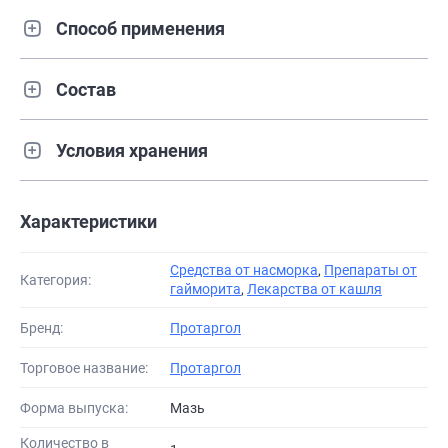
Способ применения
Состав
Условия хранения
Характеристики
Средства от насморка
,
Препараты от
Категория:
гайморита
,
Лекарства от кашля
Бренд:
Протаргол
Торговое название:
Протаргол
Форма выпуска:
Мазь
Количество в