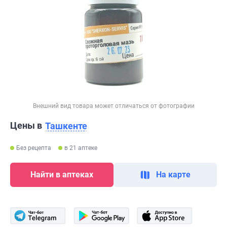
Внешний вид товара может отличаться от фотографии
Цены в
Ташкенте
Без рецепта
в 21 аптеке
Найти в аптеках
На карте