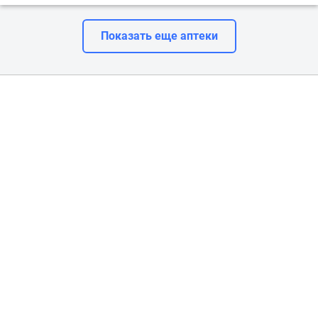
Показать еще аптеки