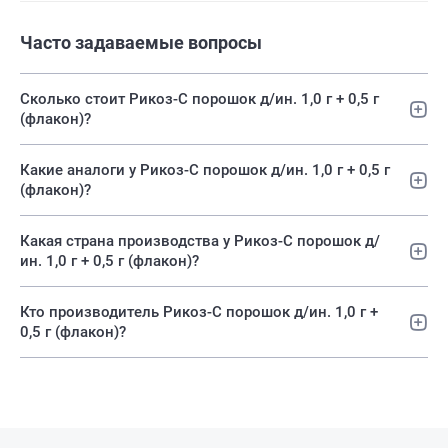
Часто задаваемые вопросы
Сколько стоит Рикоз-С порошок д/ин. 1,0 г + 0,5 г
(флакон)?
Какие аналоги у Рикоз-С порошок д/ин. 1,0 г + 0,5 г
(флакон)?
Какая страна производства у Рикоз-С порошок д/
ин. 1,0 г + 0,5 г (флакон)?
Кто производитель Рикоз-С порошок д/ин. 1,0 г +
0,5 г (флакон)?