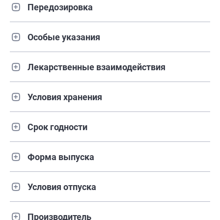
Передозировка
Особые указания
Лекарственные взаимодействия
Условия хранения
Срок годности
Форма выпуска
Условия отпуска
Производитель