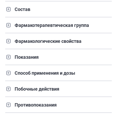
Состав
Фармакотерапевтическая группа
Фармакологические свойства
Показания
Способ применения и дозы
Побочные действия
Противопоказания