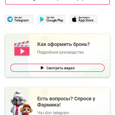
Как оформить бронь?
Подробное руководство
Смотреть видео
Есть вопросы? Спроси у
Фармика!
Чат-бот telegram