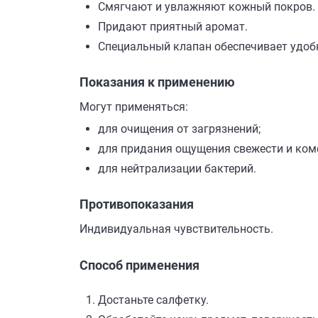
Смягчают и увлажняют кожный покров.
Придают приятный аромат.
Специальный клапан обеспечивает удоб
Показания к применению
Могут применяться:
для очищения от загрязнений;
для придания ощущения свежести и ком
для нейтрализации бактерий.
Противопоказания
Индивидуальная чувствительность.
Способ применения
Достаньте салфетку.