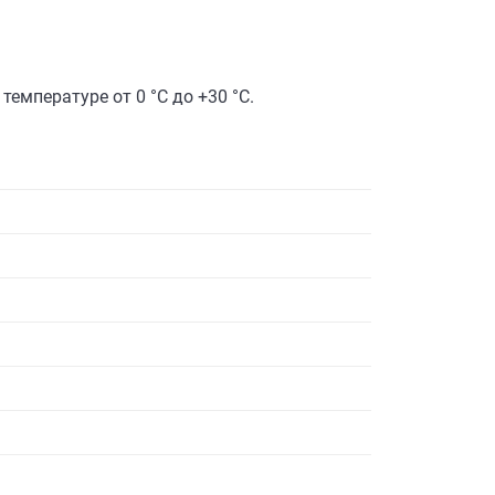
емпературе от 0 °C до +30 °C.