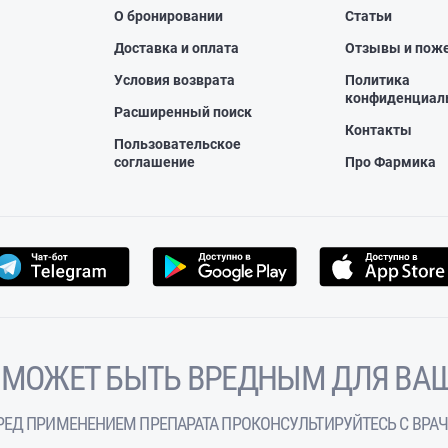
О бронировании
Статьи
Доставка и оплата
Отзывы и пож
Условия возврата
Политика
конфиденциал
Расширенный поиск
Контакты
Пользовательское
соглашение
Про Фармика
 МОЖЕТ БЫТЬ ВРЕДНЫМ ДЛЯ ВАШ
РЕД ПРИМЕНЕНИЕМ ПРЕПАРАТА ПРОКОНСУЛЬТИРУЙТЕСЬ С ВРА