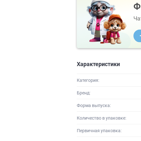
Ф
Ча
Характеристики
Категория:
Бренд:
Форма выпуска:
Количество в упаковке:
Первичная упаковка: