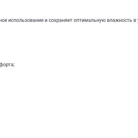
ное использование и сохраняет оптимальную влажность в 
форта;