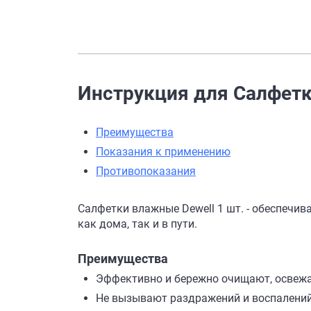
Инструкция для Салфетк
Преимущества
Показания к применению
Противопоказания
Салфетки влажные Dewell 1 шт. - обеспеч
как дома, так и в пути.
Преимущества
Эффективно и бережно очищают, освежа
Не вызывают раздражений и воспалений