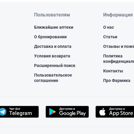
Пользователям
Информация
Ближайшие аптеки
О нас
О бронировании
Статьи
Доставка и оплата
Отзывы и пож
Условия возврата
Политика
конфиденциал
Расширенный поиск
Контакты
Пользовательское
соглашение
Про Фармика