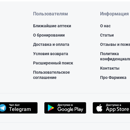
Пользователям
Информация
Ближайшие аптеки
О нас
О бронировании
Статьи
Доставка и оплата
Отзывы и пож
Условия возврата
Политика
конфиденциал
Расширенный поиск
Контакты
Пользовательское
соглашение
Про Фармика