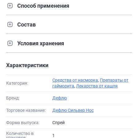
Способ применения
Состав
Условия хранения
Характеристики
Средства от насморка
,
Препараты от
Категория:
гайморита
,
Лекарства от кашля
Бренд:
Дефлю
Торговое название:
Дефлю Сильвер Нос
Форма выпуска:
Спрей
Количество в
1
упаковке: