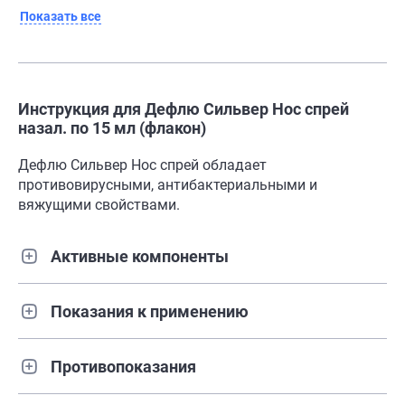
Показать все
Инструкция для Дефлю Сильвер Нос спрей
назал. по 15 мл (флакон)
Дефлю Сильвер Нос спрей обладает
противовирусными, антибактериальными и
вяжущими свойствами.
Активные компоненты
Показания к применению
Противопоказания