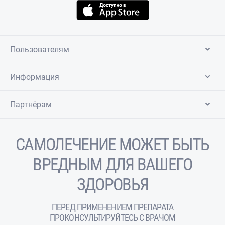
Пользователям
Информация
Партнёрам
САМОЛЕЧЕНИЕ МОЖЕТ БЫТЬ
ВРЕДНЫМ ДЛЯ ВАШЕГО
ЗДОРОВЬЯ
ПЕРЕД ПРИМЕНЕНИЕМ ПРЕПАРАТА
ПРОКОНСУЛЬТИРУЙТЕСЬ С ВРАЧОМ