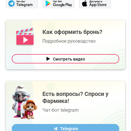
Как оформить бронь?
Подробное руководство
Смотреть видео
Есть вопросы? Спроси у
Фармика!
Чат-бот telegram
Telegram